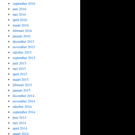
september 2016
juni 2016
mei 2016
april 2016
maart 2016
februari 2016
januari 2016
december 2015
november 2015
oktober 2015
september 2015
juni 2015
mei 2015
april 2015
maart 2015
februari 2015
januari 2015
december 2014
november 2014
oktober 2014
september 2014
juni 2014
mei 2014
april 2014
maart 2014