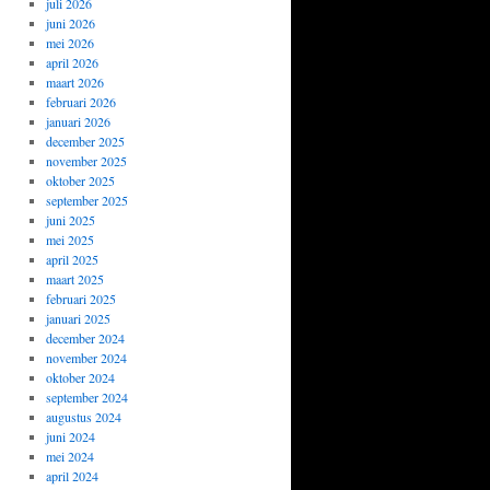
juli 2026
juni 2026
mei 2026
april 2026
maart 2026
februari 2026
januari 2026
december 2025
november 2025
oktober 2025
september 2025
juni 2025
mei 2025
april 2025
maart 2025
februari 2025
januari 2025
december 2024
november 2024
oktober 2024
september 2024
augustus 2024
juni 2024
mei 2024
april 2024