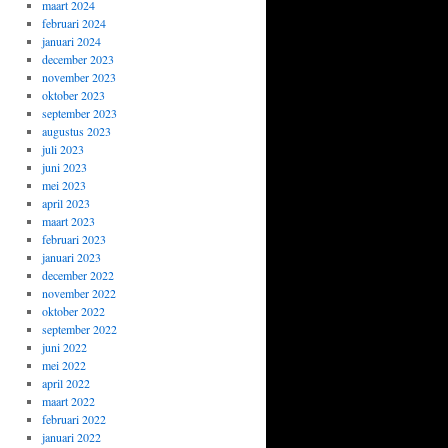
maart 2024
februari 2024
januari 2024
december 2023
november 2023
oktober 2023
september 2023
augustus 2023
juli 2023
juni 2023
mei 2023
april 2023
maart 2023
februari 2023
januari 2023
december 2022
november 2022
oktober 2022
september 2022
juni 2022
mei 2022
april 2022
maart 2022
februari 2022
januari 2022