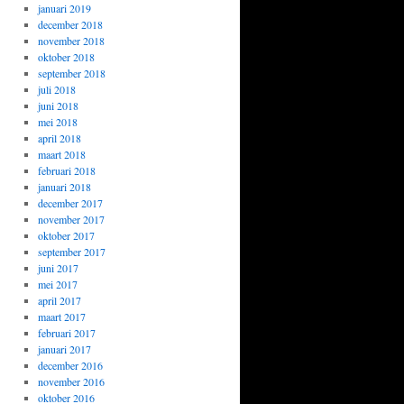
januari 2019
december 2018
november 2018
oktober 2018
september 2018
juli 2018
juni 2018
mei 2018
april 2018
maart 2018
februari 2018
januari 2018
december 2017
november 2017
oktober 2017
september 2017
juni 2017
mei 2017
april 2017
maart 2017
februari 2017
januari 2017
december 2016
november 2016
oktober 2016