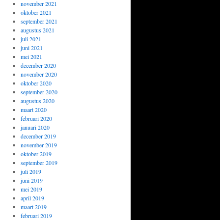
november 2021
oktober 2021
september 2021
augustus 2021
juli 2021
juni 2021
mei 2021
december 2020
november 2020
oktober 2020
september 2020
augustus 2020
maart 2020
februari 2020
januari 2020
december 2019
november 2019
oktober 2019
september 2019
juli 2019
juni 2019
mei 2019
april 2019
maart 2019
februari 2019