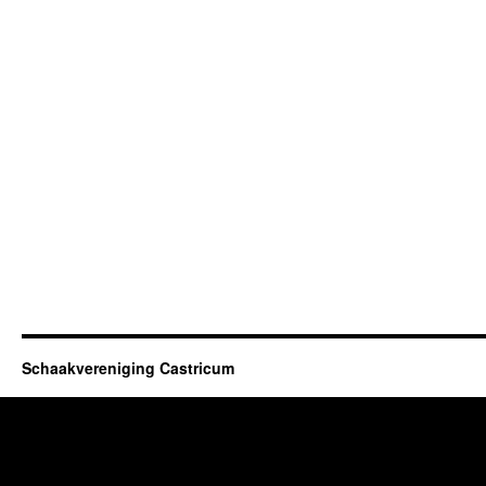
Schaakvereniging Castricum