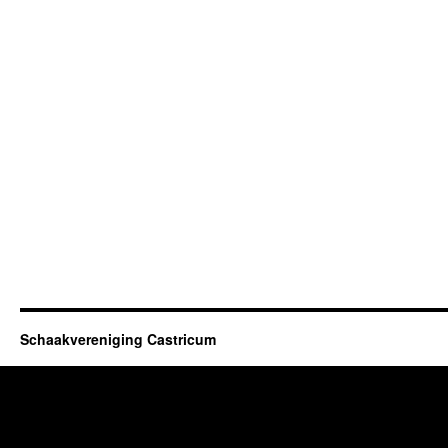
Schaakvereniging Castricum