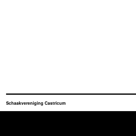
Schaakvereniging Castricum