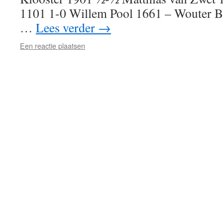
1101 1-0 Willem Pool 1661 – Wouter 
…
Lees verder
→
Een reactie plaatsen