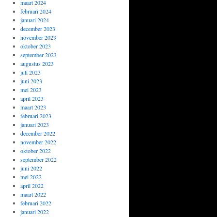
maart 2024
februari 2024
januari 2024
december 2023
november 2023
oktober 2023
september 2023
augustus 2023
juli 2023
juni 2023
mei 2023
april 2023
maart 2023
februari 2023
januari 2023
december 2022
november 2022
oktober 2022
september 2022
juni 2022
mei 2022
april 2022
maart 2022
februari 2022
januari 2022