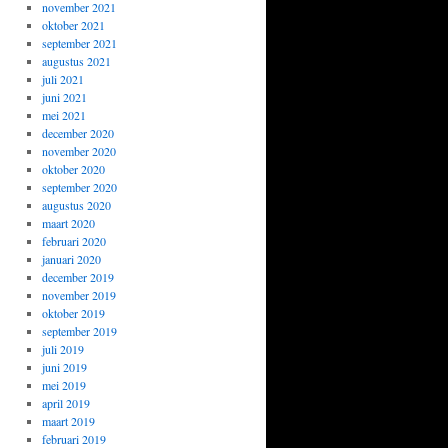
november 2021
oktober 2021
september 2021
augustus 2021
juli 2021
juni 2021
mei 2021
december 2020
november 2020
oktober 2020
september 2020
augustus 2020
maart 2020
februari 2020
januari 2020
december 2019
november 2019
oktober 2019
september 2019
juli 2019
juni 2019
mei 2019
april 2019
maart 2019
februari 2019