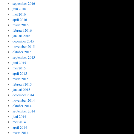
september 2016
juni 2016
mei 2016
april 2016
maart 2016
februari 2016
januari 2016
december 2015
november 2015
oktober 2015
september 2015
juni 2015
mei 2015
april 2015
maart 2015
februari 2015
januari 2015
december 2014
november 2014
oktober 2014
september 2014
juni 2014
mei 2014
april 2014
maart 2014