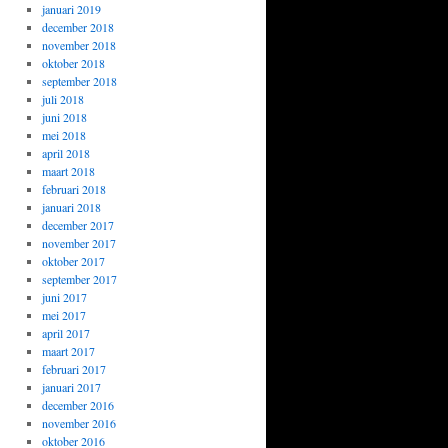
januari 2019
december 2018
november 2018
oktober 2018
september 2018
juli 2018
juni 2018
mei 2018
april 2018
maart 2018
februari 2018
januari 2018
december 2017
november 2017
oktober 2017
september 2017
juni 2017
mei 2017
april 2017
maart 2017
februari 2017
januari 2017
december 2016
november 2016
oktober 2016