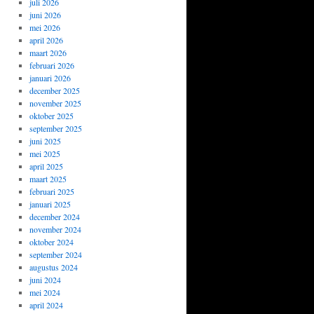
juli 2026
juni 2026
mei 2026
april 2026
maart 2026
februari 2026
januari 2026
december 2025
november 2025
oktober 2025
september 2025
juni 2025
mei 2025
april 2025
maart 2025
februari 2025
januari 2025
december 2024
november 2024
oktober 2024
september 2024
augustus 2024
juni 2024
mei 2024
april 2024