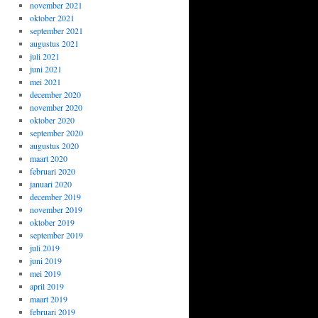
november 2021
oktober 2021
september 2021
augustus 2021
juli 2021
juni 2021
mei 2021
december 2020
november 2020
oktober 2020
september 2020
augustus 2020
maart 2020
februari 2020
januari 2020
december 2019
november 2019
oktober 2019
september 2019
juli 2019
juni 2019
mei 2019
april 2019
maart 2019
februari 2019