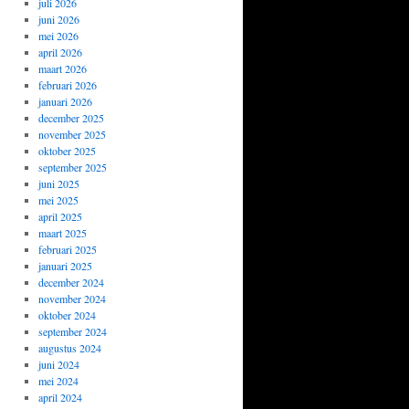
juli 2026
juni 2026
mei 2026
april 2026
maart 2026
februari 2026
januari 2026
december 2025
november 2025
oktober 2025
september 2025
juni 2025
mei 2025
april 2025
maart 2025
februari 2025
januari 2025
december 2024
november 2024
oktober 2024
september 2024
augustus 2024
juni 2024
mei 2024
april 2024