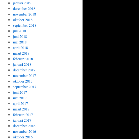
januari 2019
december 2018
november 2018
oktober 2018
september 2018
juli 2018
juni 2018
mei 2018
april 2018
maart 2018
februari 2018
januari 2018
december 2017
november 2017
oktober 2017
september 2017
juni 2017
mei 2017
april 2017
maart 2017
februari 2017
januari 2017
december 2016
november 2016
oktober 2016