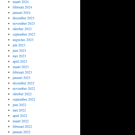
maart 2024
februari 2024
januari 2024
december 2023
november 2023
oktober 2023
september 2023
augustus 2023
juli 2023
juni 2023
mei 2023
april 2023
maart 2023
februari 2023
januari 2023
december 2022
november 2022
oktober 2022
september 2022
juni 2022
mei 2022
april 2022
maart 2022
februari 2022
januari 2022