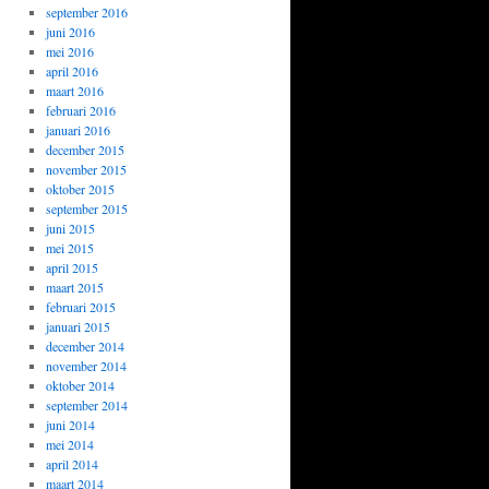
september 2016
juni 2016
mei 2016
april 2016
maart 2016
februari 2016
januari 2016
december 2015
november 2015
oktober 2015
september 2015
juni 2015
mei 2015
april 2015
maart 2015
februari 2015
januari 2015
december 2014
november 2014
oktober 2014
september 2014
juni 2014
mei 2014
april 2014
maart 2014