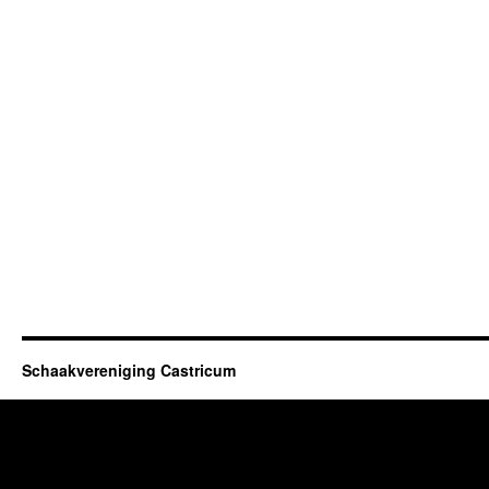
Schaakvereniging Castricum