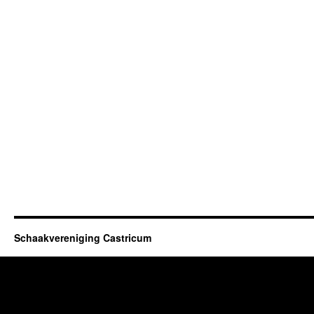
Schaakvereniging Castricum