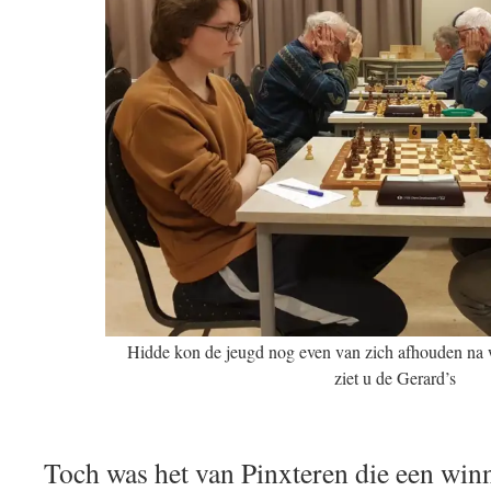
Hidde kon de jeugd nog even van zich afhouden na 
ziet u de Gerard’s
Toch was het van Pinxteren die een win