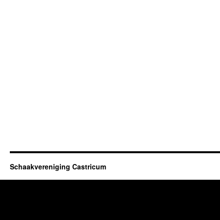
Schaakvereniging Castricum