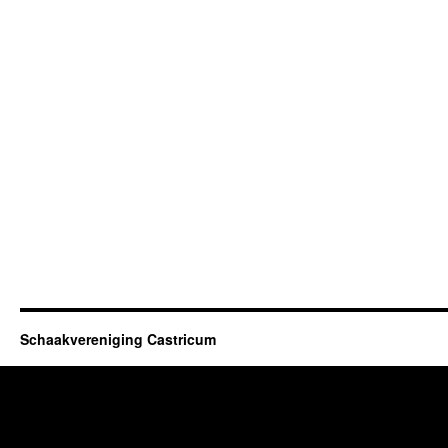
Schaakvereniging Castricum