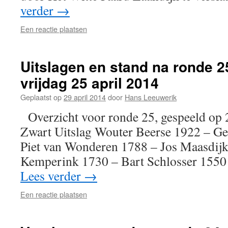
verder
→
Een reactie plaatsen
Uitslagen en stand na ronde 2
vrijdag 25 april 2014
Geplaatst op
29 april 2014
door
Hans Leeuwerik
Overzicht voor ronde 25, gespeeld op 
Zwart Uitslag Wouter Beerse 1922 – Ge
Piet van Wonderen 1788 – Jos Maasdi
Kemperink 1730 – Bart Schlosser 1550
Lees verder
→
Een reactie plaatsen