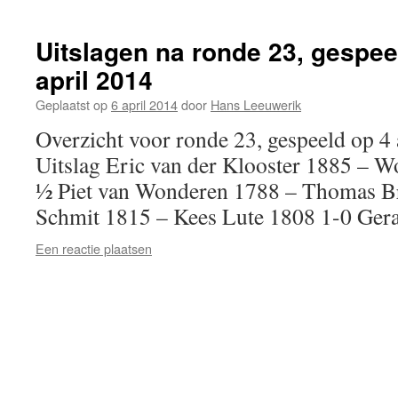
Uitslagen na ronde 23, gespee
april 2014
Geplaatst op
6 april 2014
door
Hans Leeuwerik
Overzicht voor ronde 23, gespeeld op 4
Uitslag Eric van der Klooster 1885 – 
½ Piet van Wonderen 1788 – Thomas B
Schmit 1815 – Kees Lute 1808 1-0 Ge
Een reactie plaatsen