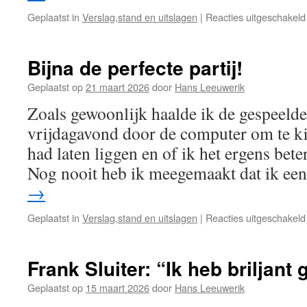
Geplaatst in
Verslag,stand en uitslagen
|
Reacties uitgeschakeld
Bijna de perfecte partij!
Geplaatst op
21 maart 2026
door
Hans Leeuwerik
Zoals gewoonlijk haalde ik de gespeelde
vrijdagavond door de computer om te ki
had laten liggen en of ik het ergens bet
Nog nooit heb ik meegemaakt dat ik 
→
Geplaatst in
Verslag,stand en uitslagen
|
Reacties uitgeschakeld
Frank Sluiter: “Ik heb briljant
Geplaatst op
15 maart 2026
door
Hans Leeuwerik