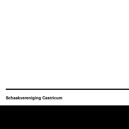
Schaakvereniging Castricum