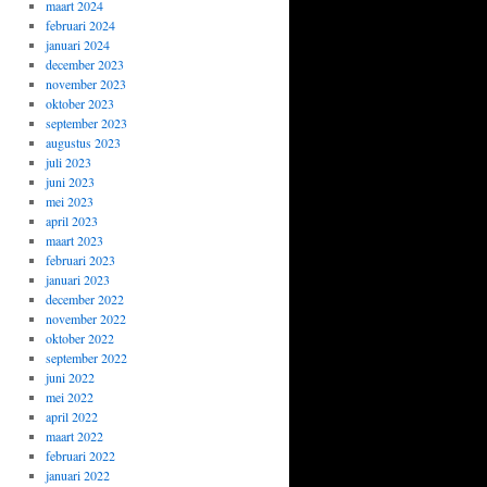
maart 2024
februari 2024
januari 2024
december 2023
november 2023
oktober 2023
september 2023
augustus 2023
juli 2023
juni 2023
mei 2023
april 2023
maart 2023
februari 2023
januari 2023
december 2022
november 2022
oktober 2022
september 2022
juni 2022
mei 2022
april 2022
maart 2022
februari 2022
januari 2022