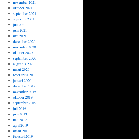
november 2021
oktober 2021
september 2021
augustus 2021
juli 2021
juni 2021
mei 2021
december 2020
november 2020
oktober 2020
september 2020
augustus 2020
maart 2020
februari 2020
januari 2020
december 2019
november 2019
oktober 2019
september 2019
juli 2019
juni 2019
mei 2019
april 2019
maart 2019
februari 2019