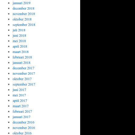
januari 2019
december 2018
november 2018
oktober 2018
september 2018
juli 2018
juni 2018
mei 2018
april 2018
maart 2018
februari 2018
januari 2018
december 2017
november 2017
oktober 2017
september 2017
juni 2017
mei 2017
april 2017
maart 2017
februari 2017
januari 2017
december 2016
november 2016
oktober 2016