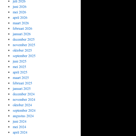
juli 2026
juni 2026
mei 2026
april 2026
maart 2026
februari 2026
januari 2026
december 2025
november 2025
oktober 2025
september 2025
juni 2025
mei 2025
april 2025
maart 2025
februari 2025
januari 2025
december 2024
november 2024
oktober 2024
september 2024
augustus 2024
juni 2024
mei 2024
april 2024