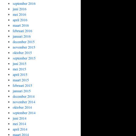
september 2016
juni 2016
mei 2016
april 2016
maart 2016
februari 2016
januari 2016
december 2015
november 2015
oktober 2015
september 2015
juni 2015
mei 2015
april 2015
maart 2015
februari 2015
januari 2015
december 2014
november 2014
oktober 2014
september 2014
juni 2014
mei 2014
april 2014
maart 2014