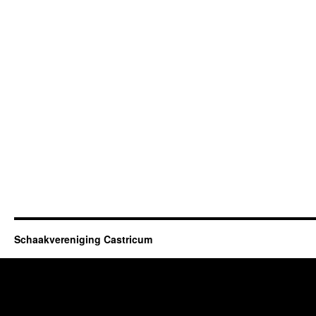
Schaakvereniging Castricum