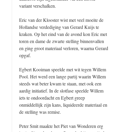
variant verschalken.
Eric van der Klooster wist met veel moeite de
Hollandse verdediging van Gerard Kuijs te
kraken. Op het eind van de avond kon Eric met
toren en dame de zwarte stelling binnenvallen
en ging groot materiaal verloren, waarna Gerard
opgaf.
Egbert Kooiman speelde met wit tegen Willem
Pool. Het werd een lange partij waarin Willem
steeds wat beter kwam te staan, met ook een
aardig initiatief. In de slotfase speelde Willem
iets te ondoordacht en Egbert greep
onmiddellijk zijn kans, liquideerde materiaal en
de stelling was remise.
Peter Smit maakte het Piet van Wonderen erg