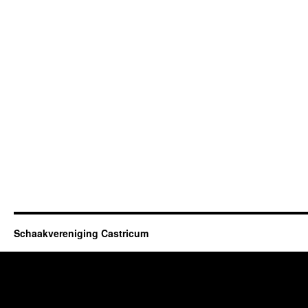
Schaakvereniging Castricum