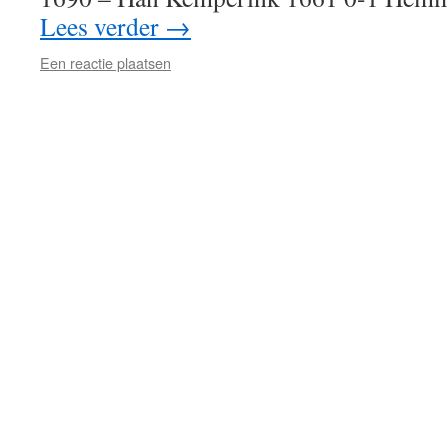
Lees verder
→
Een reactie plaatsen