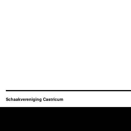
Schaakvereniging Castricum