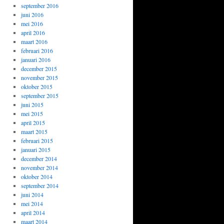
september 2016
juni 2016
mei 2016
april 2016
maart 2016
februari 2016
januari 2016
december 2015
november 2015
oktober 2015
september 2015
juni 2015
mei 2015
april 2015
maart 2015
februari 2015
januari 2015
december 2014
november 2014
oktober 2014
september 2014
juni 2014
mei 2014
april 2014
maart 2014