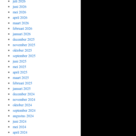
juli 2026
juni 2026
mei 2026
april 2026
maart 2026
februari 2026
januari 2026
december 2025
november 2025
oktober 2025
september 2025
juni 2025
mei 2025
april 2025
maart 2025
februari 2025
januari 2025
december 2024
november 2024
oktober 2024
september 2024
augustus 2024
juni 2024
mei 2024
april 2024