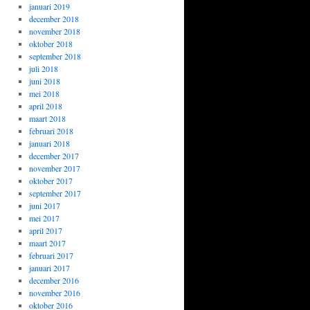
januari 2019
december 2018
november 2018
oktober 2018
september 2018
juli 2018
juni 2018
mei 2018
april 2018
maart 2018
februari 2018
januari 2018
december 2017
november 2017
oktober 2017
september 2017
juni 2017
mei 2017
april 2017
maart 2017
februari 2017
januari 2017
december 2016
november 2016
oktober 2016