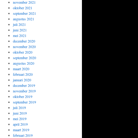
november 2021
oktober 2021
september 2021
augustus 2021
juli 2021
juni 2021
mei 2021
december 2020
november 2020
oktober 2020
september 2020
augustus 2020
maart 2020
februari 2020
januari 2020
december 2019
november 2019
oktober 2019
september 2019
juli 2019
juni 2019
mei 2019
april 2019
maart 2019
februari 2019