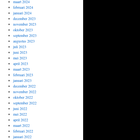
maart 2024
februari 2024
januari 2024
december 2023
november 2023
oktober 2023
september 2023
augustus 2023
juli 2023
juni 2023
mei 2023
april 2023
maart 2023
februari 2023
januari 2023
december 2022
november 2022
oktober 2022
september 2022
juni 2022
mei 2022
april 2022
maart 2022
februari 2022
januari 2022