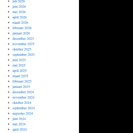
juli 2026
juni 2026
mei 2026
april 2026
maart 2026
februari 2026
januari 2026
december 2025
november 2025
oktober 2025
september 2025
juni 2025
mei 2025
april 2025
maart 2025
februari 2025
januari 2025
december 2024
november 2024
oktober 2024
september 2024
augustus 2024
juni 2024
mei 2024
april 2024