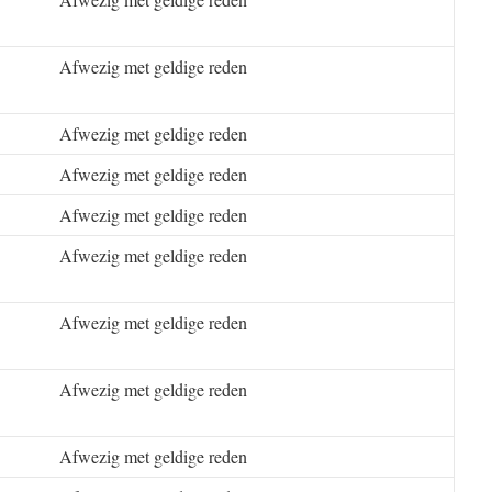
Afwezig met geldige reden
Afwezig met geldige reden
Afwezig met geldige reden
Afwezig met geldige reden
Afwezig met geldige reden
Afwezig met geldige reden
Afwezig met geldige reden
Afwezig met geldige reden