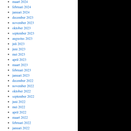
maart 2024
februari 2024
januari 2024
december 2023
november 2023
oktober 2023
september 2023
augustus 2023
juli 2023
juni 2023
mei 2023
april 2023
maart 2023
februari 2023
januari 2023
december 2022
november 2022
oktober 2022
september 2022
juni 2022
mei 2022
april 2022
maart 2022
februari 2022
januari 2022