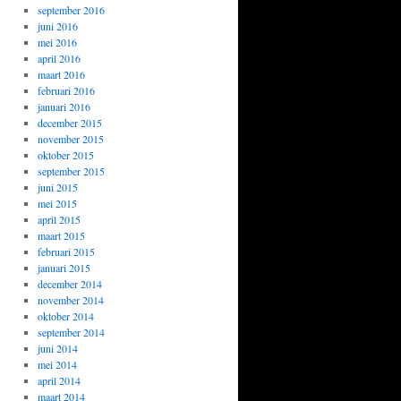
september 2016
juni 2016
mei 2016
april 2016
maart 2016
februari 2016
januari 2016
december 2015
november 2015
oktober 2015
september 2015
juni 2015
mei 2015
april 2015
maart 2015
februari 2015
januari 2015
december 2014
november 2014
oktober 2014
september 2014
juni 2014
mei 2014
april 2014
maart 2014