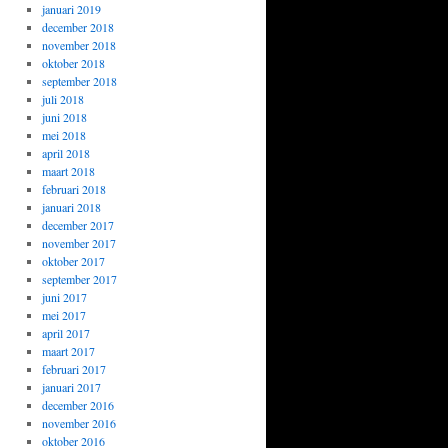
januari 2019
december 2018
november 2018
oktober 2018
september 2018
juli 2018
juni 2018
mei 2018
april 2018
maart 2018
februari 2018
januari 2018
december 2017
november 2017
oktober 2017
september 2017
juni 2017
mei 2017
april 2017
maart 2017
februari 2017
januari 2017
december 2016
november 2016
oktober 2016