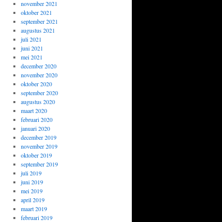
november 2021
oktober 2021
september 2021
augustus 2021
juli 2021
juni 2021
mei 2021
december 2020
november 2020
oktober 2020
september 2020
augustus 2020
maart 2020
februari 2020
januari 2020
december 2019
november 2019
oktober 2019
september 2019
juli 2019
juni 2019
mei 2019
april 2019
maart 2019
februari 2019