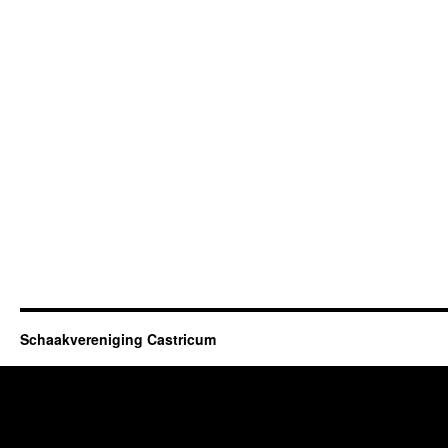
Schaakvereniging Castricum