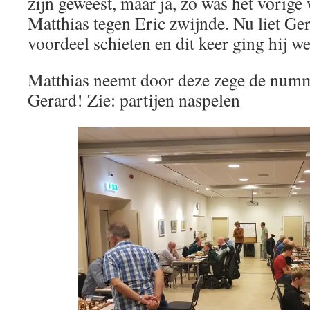
zijn geweest, maar ja, zo was het vorige
Matthias tegen Eric zwijnde. Nu liet Ger
voordeel schieten en dit keer ging hij we
Matthias neemt door deze zege de numme
Gerard! Zie: partijen naspelen