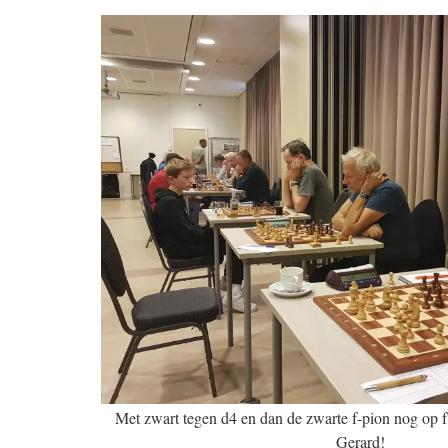
Met zwart tegen d4 en dan de zwarte f-pion nog op f
Gerard!