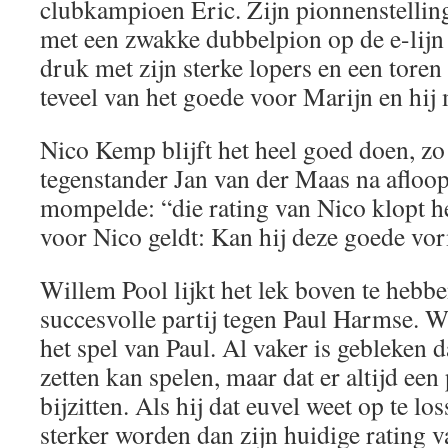
clubkampioen Eric. Zijn pionnenstelling
met een zwakke dubbelpion op de e-lijn 
druk met zijn sterke lopers en een toren 
teveel van het goede voor Marijn en hi
Nico Kemp blijft het heel goed doen, zo 
tegenstander Jan van der Maas na afloop
mompelde: “die rating van Nico klopt h
voor Nico geldt: Kan hij deze goede v
Willem Pool lijkt het lek boven te hebb
succesvolle partij tegen Paul Harmse. W
het spel van Paul. Al vaker is gebleken d
zetten kan spelen, maar dat er altijd een
bijzitten. Als hij dat euvel weet op te los
sterker worden dan zijn huidige rating 