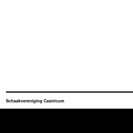
Schaakvereniging Castricum