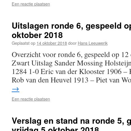
Een reactie plaatsen
Uitslagen ronde 6, gespeeld o
oktober 2018
Geplaatst op
14 oktober 2018
door
Hans Leeuwerik
Overzicht voor ronde 6, gespeeld op 1
Zwart Uitslag Sander Mossing Holsteijn
1284 1-0 Eric van der Klooster 1906 –
Rob van den Heuvel 1913 – Piet van 
→
Een reactie plaatsen
Verslag en stand na ronde 5, 
vrijdag 5 oktober 2018