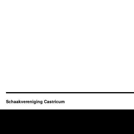
Schaakvereniging Castricum