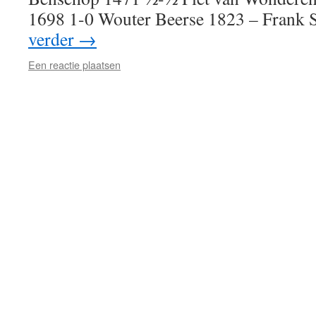
1698 1-0 Wouter Beerse 1823 – Frank 
verder
→
Een reactie plaatsen