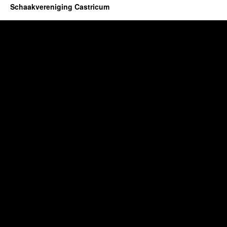
Schaakvereniging Castricum