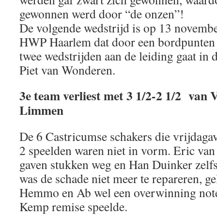
gewonnen werd door “de onzen”!
De volgende wedstrijd is op 13 novembe
HWP Haarlem dat door een bordpunten 
twee wedstrijden aan de leiding gaat in d
Piet van Wonderen.
3e team verliest met 3 1/2-2 1/2 van 
Limmen
De 6 Castricumse schakers die vrijdag
2 speelden waren niet in vorm. Eric va
gaven stukken weg en Han Duinker zelf
was de schade niet meer te repareren, g
Hemmo en Ab wel een overwinning noter
Kemp remise speelde.