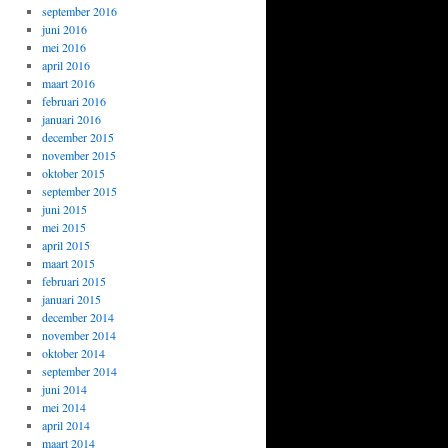
september 2016
juni 2016
mei 2016
april 2016
maart 2016
februari 2016
januari 2016
december 2015
november 2015
oktober 2015
september 2015
juni 2015
mei 2015
april 2015
maart 2015
februari 2015
januari 2015
december 2014
november 2014
oktober 2014
september 2014
juni 2014
mei 2014
april 2014
maart 2014