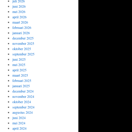
juli 2026
juni 2026
mei 2026
april 2026
maart 2026
februari 2026
januari 2026
december 2025
november 2025
oktober 2025
september 2025
juni 2025
mei 2025
april 2025
maart 2025
februari 2025
januari 2025
december 2024
november 2024
oktober 2024
september 2024
augustus 2024
juni 2024
mei 2024
april 2024