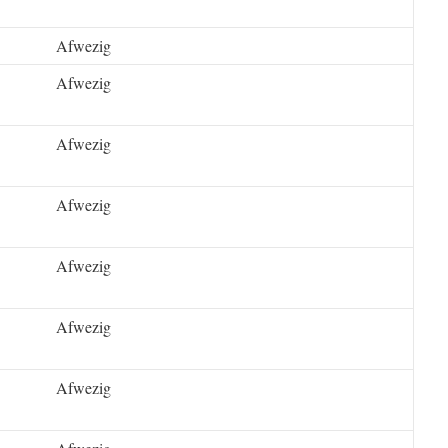
Afwezig
Afwezig
Afwezig
Afwezig
Afwezig
Afwezig
Afwezig