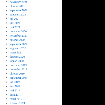
november 2021
oktober 2021
september 2021
augustus 2021
juli 2021
juni 2021
mei 2021
december 2020
november 2020
oktober 2020
september 2020
augustus 2020
maart 2020
februari 2020
januari 2020
december 2019
november 2019
oktober 2019
september 2019
juli 2019
juni 2019
mei 2019
april 2019
maart 2019
februari 2019