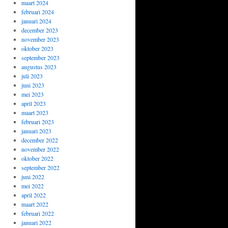
maart 2024
februari 2024
januari 2024
december 2023
november 2023
oktober 2023
september 2023
augustus 2023
juli 2023
juni 2023
mei 2023
april 2023
maart 2023
februari 2023
januari 2023
december 2022
november 2022
oktober 2022
september 2022
juni 2022
mei 2022
april 2022
maart 2022
februari 2022
januari 2022