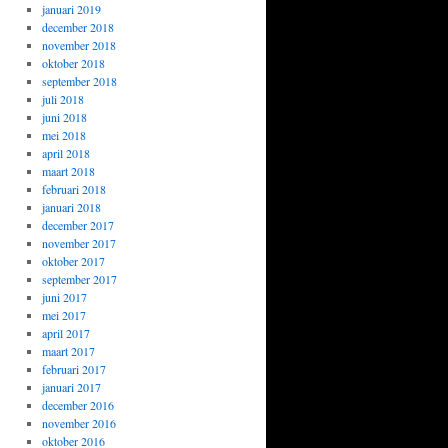
januari 2019
december 2018
november 2018
oktober 2018
september 2018
juli 2018
juni 2018
mei 2018
april 2018
maart 2018
februari 2018
januari 2018
december 2017
november 2017
oktober 2017
september 2017
juni 2017
mei 2017
april 2017
maart 2017
februari 2017
januari 2017
december 2016
november 2016
oktober 2016