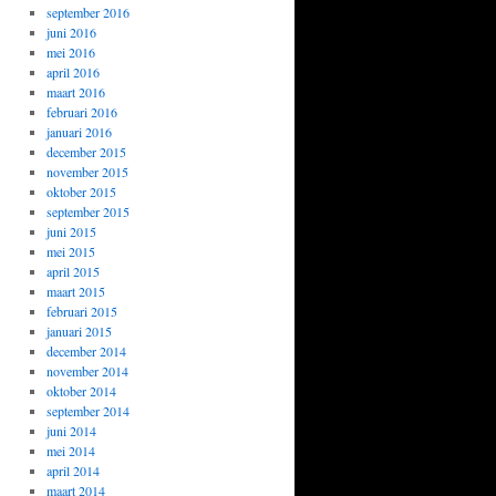
september 2016
juni 2016
mei 2016
april 2016
maart 2016
februari 2016
januari 2016
december 2015
november 2015
oktober 2015
september 2015
juni 2015
mei 2015
april 2015
maart 2015
februari 2015
januari 2015
december 2014
november 2014
oktober 2014
september 2014
juni 2014
mei 2014
april 2014
maart 2014