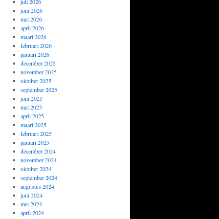
juli 2026
juni 2026
mei 2026
april 2026
maart 2026
februari 2026
januari 2026
december 2025
november 2025
oktober 2025
september 2025
juni 2025
mei 2025
april 2025
maart 2025
februari 2025
januari 2025
december 2024
november 2024
oktober 2024
september 2024
augustus 2024
juni 2024
mei 2024
april 2024