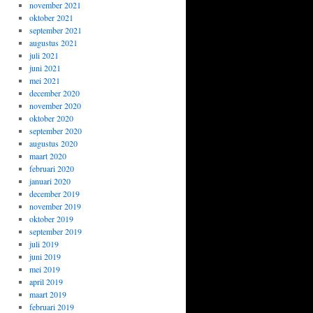
november 2021
oktober 2021
september 2021
augustus 2021
juli 2021
juni 2021
mei 2021
december 2020
november 2020
oktober 2020
september 2020
augustus 2020
maart 2020
februari 2020
januari 2020
december 2019
november 2019
oktober 2019
september 2019
juli 2019
juni 2019
mei 2019
april 2019
maart 2019
februari 2019