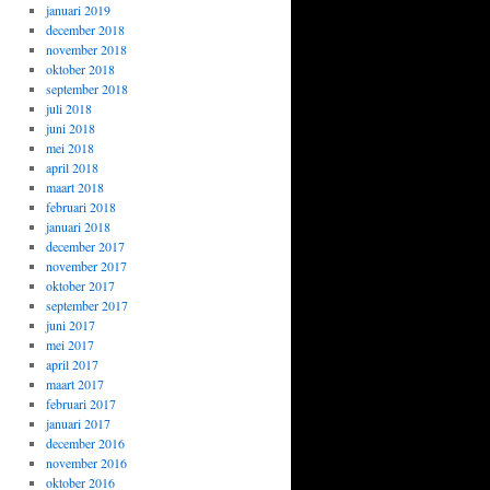
januari 2019
december 2018
november 2018
oktober 2018
september 2018
juli 2018
juni 2018
mei 2018
april 2018
maart 2018
februari 2018
januari 2018
december 2017
november 2017
oktober 2017
september 2017
juni 2017
mei 2017
april 2017
maart 2017
februari 2017
januari 2017
december 2016
november 2016
oktober 2016