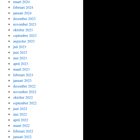
maart 2024
februari 2024
januari 2024
december 2023
november 2023
oktober 2023
september 2023
augustus 2023
juli 2023
juni 2023
mei 2023
april 2023
maart 2023
februari 2023
januari 2023
december 2022
november 2022
oktober 2022
september 2022
juni 2022
mei 2022
april 2022
maart 2022
februari 2022
januari 2022