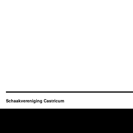
Schaakvereniging Castricum