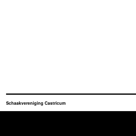
Schaakvereniging Castricum