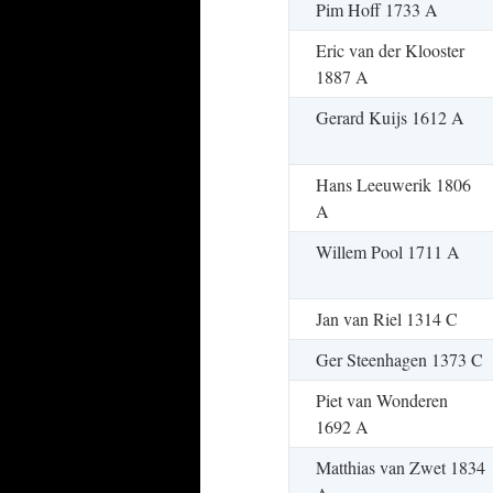
Pim Hoff 1733 A
Eric van der Klooster
1887 A
Gerard Kuijs 1612 A
Hans Leeuwerik 1806
A
Willem Pool 1711 A
Jan van Riel 1314 C
Ger Steenhagen 1373 C
Piet van Wonderen
1692 A
Matthias van Zwet 1834