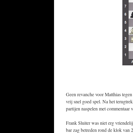
Geen revanche voor Matthias tegen 
vrij snel goed spel. Na het terugtrek
partijen naspelen met commentaar v
Frank Sluiter was niet erg vriendeli
bar zag betreden rond de klok van 