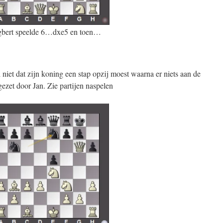
bert speelde 6…dxe5 en toen…
niet dat zijn koning een stap opzij moest waarna er niets aan de
ezet door Jan. Zie partijen naspelen