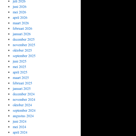
juli 2026
juni 2026
mei 2026
april 2026
maart 2026
februari 2026
januari 2026
december 2025
november 2025
oktober 2025
september 2025
juni 2025
mei 2025
april 2025
maart 2025
februari 2025
januari 2025
december 2024
november 2024
oktober 2024
september 2024
augustus 2024
juni 2024
mei 2024
april 2024