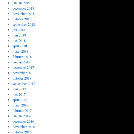
januari 2019
december 2018
november 2018
oktober 2018
september 2018
juli 2018
juni 2018
mei 2018
april 2018
maart 2018
februari 2018
januari 2018
december 2017
november 2017
oktober 2017
september 2017
juni 2017
mei 2017
april 2017
maart 2017
februari 2017
januari 2017
december 2016
november 2016
oktober 2016