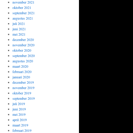
november 2021
oktober 2021
september 2021
augustus 2021
juli 2021
juni 2021
mei 2021
december 2020
november 2020
oktober 2020
september 2020
augustus 2020
maart 2020
februari 2020
januari 2020
december 2019
november 2019
oktober 2019
september 2019
juli 2019
juni 2019
mei 2019
april 2019
maart 2019
februari 2019