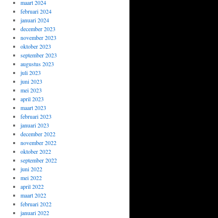
maart 2024
februari 2024
januari 2024
december 2023
november 2023
oktober 2023
september 2023
augustus 2023
juli 2023
juni 2023
mei 2023
april 2023
maart 2023
februari 2023
januari 2023
december 2022
november 2022
oktober 2022
september 2022
juni 2022
mei 2022
april 2022
maart 2022
februari 2022
januari 2022