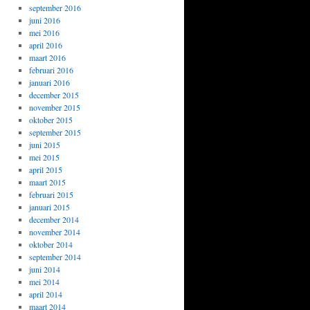
september 2016
juni 2016
mei 2016
april 2016
maart 2016
februari 2016
januari 2016
december 2015
november 2015
oktober 2015
september 2015
juni 2015
mei 2015
april 2015
maart 2015
februari 2015
januari 2015
december 2014
november 2014
oktober 2014
september 2014
juni 2014
mei 2014
april 2014
maart 2014