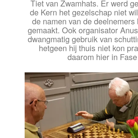
Tiet van Zwamhats. Er werd g
de Kern het gezelschap niet wi
de namen van de deelnemers
gemaakt. Ook organisator Anus
dwangmatig gebruik van schutti
hetgeen hij thuis niet kon pr
daarom hier in Fase 