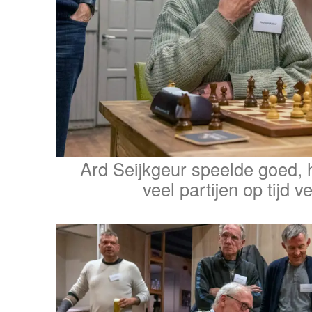
Ard Seijkgeur speelde goed,
veel partijen op tijd v