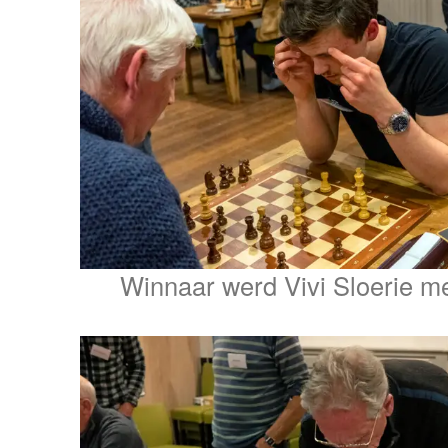
Winnaar werd Vivi Sloerie met