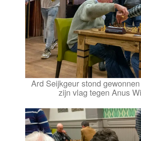
Ard Seijkgeur stond gewonnen
zijn vlag tegen Anus W