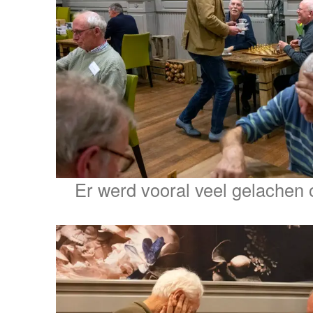
Er werd vooral veel gelachen