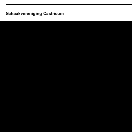
Schaakvereniging Castricum