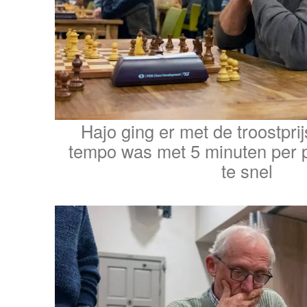
Hajo ging er met de troostpri
tempo was met 5 minuten per 
te snel