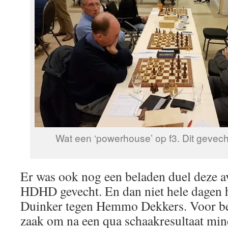
Wat een ‘powerhouse’ op f3. Dit gevech
Er was ook nog een beladen duel deze a
HDHD gevecht. En dan niet hele dagen 
Duinker tegen Hemmo Dekkers. Voor be
zaak om na een qua schaakresultaat min