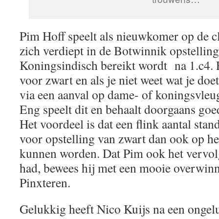
Pim Hoff speelt als nieuwkomer op de cl
zich verdiept in de Botwinnik opstelling
Koningsindisch bereikt wordt na 1.c4. 
voor zwart en als je niet weet wat je doe
via een aanval op dame- of koningsvleu
Eng speelt dit en behaalt doorgaans goe
Het voordeel is dat een flink aantal stan
voor opstelling van zwart dan ook op h
kunnen worden. Dat Pim ook het vervolg
had, bewees hij met een mooie overwin
Pinxteren.
Gelukkig heeft Nico Kuijs na een ongelu