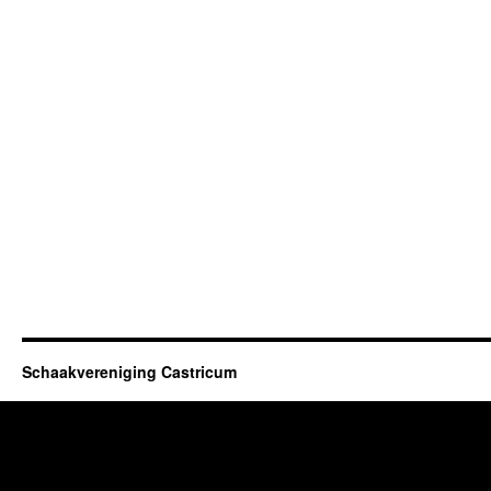
Schaakvereniging Castricum