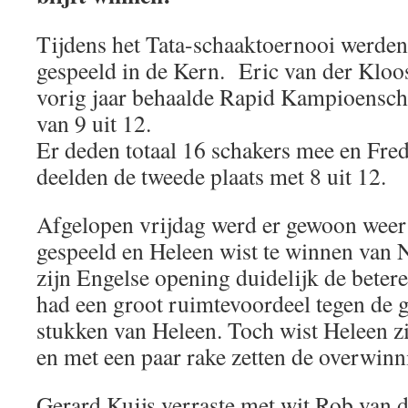
Tijdens het Tata-schaaktoernooi werden
gespeeld in de Kern. Eric van der Kloos
vorig jaar behaalde Rapid Kampioensch
van 9 uit 12.
Er deden totaal 16 schakers mee en Fr
deelden de tweede plaats met 8 uit 12.
Afgelopen vrijdag werd er gewoon weer 
gespeeld en Heleen wist te winnen van 
zijn Engelse opening duidelijk de betere
had een groot ruimtevoordeel tegen de 
stukken van Heleen. Toch wist Heleen zi
en met een paar rake zetten de overwinn
Gerard Kuijs verraste met wit Rob van 