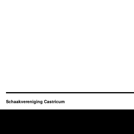
Schaakvereniging Castricum