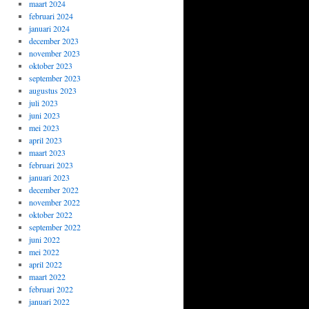
maart 2024
februari 2024
januari 2024
december 2023
november 2023
oktober 2023
september 2023
augustus 2023
juli 2023
juni 2023
mei 2023
april 2023
maart 2023
februari 2023
januari 2023
december 2022
november 2022
oktober 2022
september 2022
juni 2022
mei 2022
april 2022
maart 2022
februari 2022
januari 2022