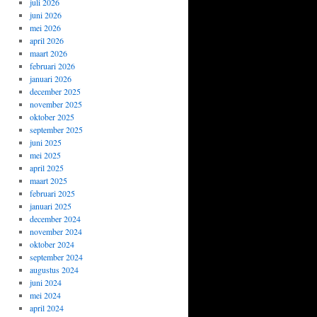
juli 2026
juni 2026
mei 2026
april 2026
maart 2026
februari 2026
januari 2026
december 2025
november 2025
oktober 2025
september 2025
juni 2025
mei 2025
april 2025
maart 2025
februari 2025
januari 2025
december 2024
november 2024
oktober 2024
september 2024
augustus 2024
juni 2024
mei 2024
april 2024