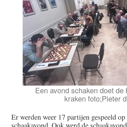
Een avond schaken doet de 
kraken foto;Pieter d
Er werden weer 17 partijen gespeeld op 
schaakavond. Ook werd de schaakavond