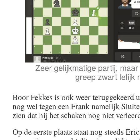
Zeer gelijkmatige partij, maar
greep zwart lelijk 
Boor Fekkes is ook weer teruggekeerd ui
nog wel tegen een Frank namelijk Sluite
zien dat hij het schaken nog niet verlee
Op de eerste plaats staat nog steeds Eric