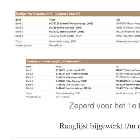
Zeperd voor het 1e
Ranglijst bijgewerkt t/m 