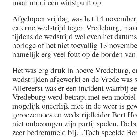
maar mooi een winstpunt op.
Afgelopen vrijdag was het 14 november
externe wedstrijd tegen Vredeburg, maar
tijdens de wedstrijd wel even het datu
horloge of het niet toevallig 13 novemb
namelijk erg veel fout op de borden van
Het was erg druk in hoeve Vredeburg, e
wedstrijden afgewerkt en de Vrede was 
Allereerst was er een incident waarbij e
Vredeburg werd betrapt met een mobiel 
mogelijk oneerlijk mee in de weer is gew
geroezemoes en wedstrijdleider Bert Ho
niet onbevangen zijn partij spelen. De be
zeer bedremmeld bij…Toch speelde Bert