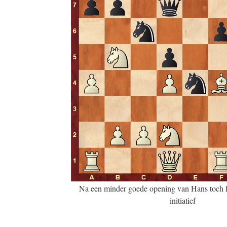
Na een minder goede opening van Hans toch la
initiatief