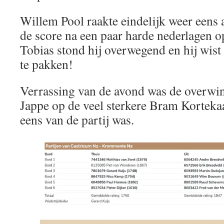
Willem Pool raakte eindelijk weer eens 
de score na een paar harde nederlagen op 
Tobias stond hij overwegend en hij wist
te pakken!
Verrassing van de avond was de overwi
Jappe op de veel sterkere Bram Korteka
eens van de partij was.