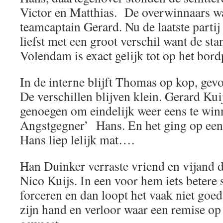
Victor en Matthias. De overwinnaars w
teamcaptain Gerard. Nu de laatste parti
liefst met een groot verschil want de sta
Volendam is exact gelijk tot op het bord
In de interne blijft Thomas op kop, ge
De verschillen blijven klein. Gerard Kui
genoegen om eindelijk weer eens te win
Angstgegner’ Hans. En het ging op ee
Hans liep lelijk mat….
Han Duinker verraste vriend en vijand 
Nico Kuijs. In een voor hem iets betere 
forceren en dan loopt het vaak niet goed
zijn hand en verloor waar een remise op 