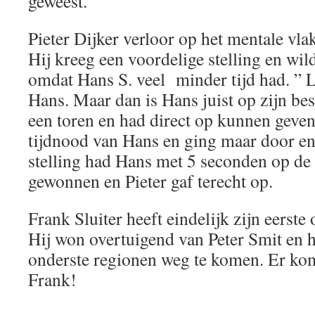
geweest.
Pieter Dijker verloor op het mentale vlak
Hij kreeg een voordelige stelling en wi
omdat Hans S. veel minder tijd had. ” L
Hans. Maar dan is Hans juist op zijn best
een toren en had direct op kunnen geven
tijdnood van Hans en ging maar door e
stelling had Hans met 5 seconden op de
gewonnen en Pieter gaf terecht op.
Frank Sluiter heeft eindelijk zijn eerst
Hij won overtuigend van Peter Smit en h
onderste regionen weg te komen. Er k
Frank!