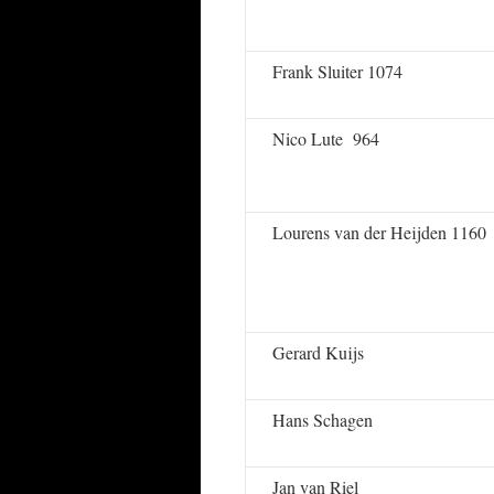
Frank Sluiter 1074
Nico Lute 964
Lourens van der Heijden 1160
Gerard Kuijs
Hans Schagen
Jan van Riel