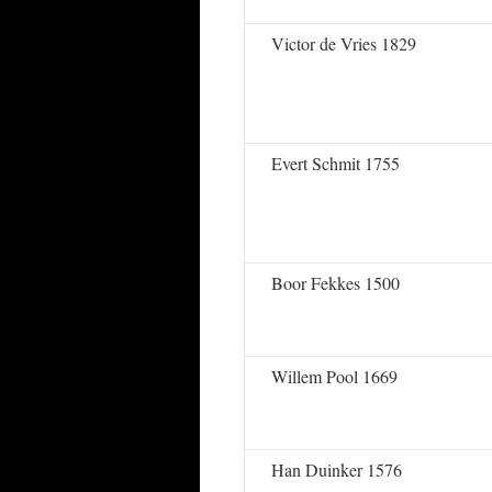
Victor de Vries 1829
Evert Schmit 1755
Boor Fekkes 1500
Willem Pool 1669
Han Duinker 1576