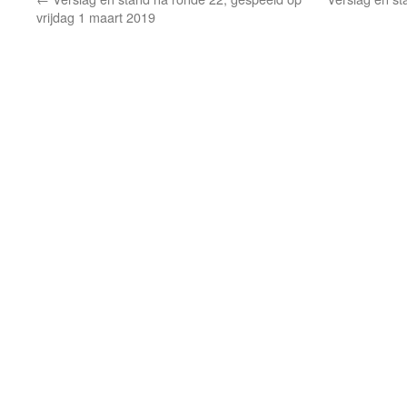
vrijdag 1 maart 2019