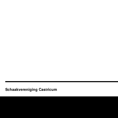
Schaakvereniging Castricum