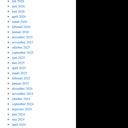
juli 2026
juni 2026
mei 2026
april 2026
maart 2026
februari 2026
januari 2026
december 2025
november 2025
oktober 2025
september 2025
juni 2025
mei 2025
april 2025
maart 2025
februari 2025
januari 2025
december 2024
november 2024
oktober 2024
september 2024
augustus 2024
juni 2024
mei 2024
april 2024