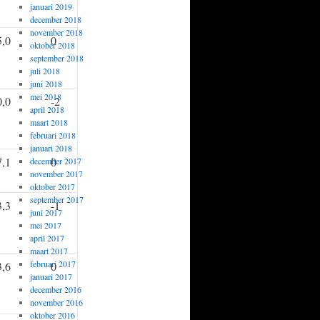
januari 2019
december 2018
november 2018
5,0
0
oktober 2018
september 2018
juli 2018
juni 2018
mei 2018
0,0
-2
april 2018
maart 2018
februari 2018
januari 2018
7,1
0
december 2017
november 2017
oktober 2017
september 2017
3,3
-1
juni 2017
mei 2017
april 2017
maart 2017
februari 2017
3,6
0
januari 2017
december 2016
november 2016
oktober 2016