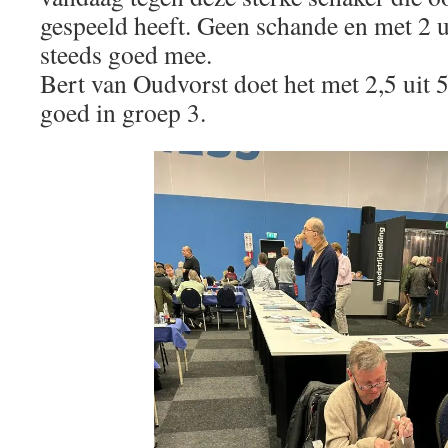
gespeeld heeft. Geen schande en met 2 u
steeds goed mee.
Bert van Oudvorst doet het met 2,5 uit 
goed in groep 3.