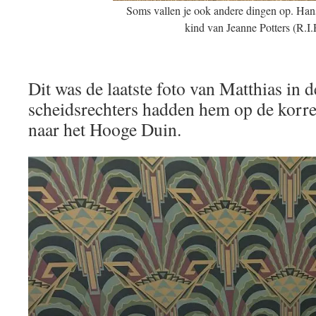
Soms vallen je ook andere dingen op. Hans 
kind van Jeanne Potters (R.I.
Dit was de laatste foto van Matthias in 
scheidsrechters hadden hem op de korrel
naar het Hooge Duin.