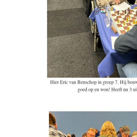
Hier Eric van Benschop in groep 7. Hij bouwd
goed op en won! Heeft nu 3 uit