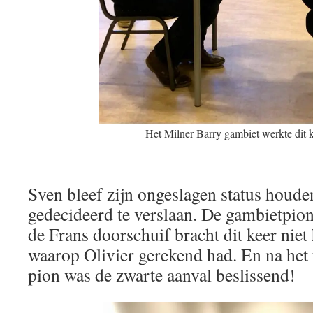
Het Milner Barry gambiet werkte dit 
Sven bleef zijn ongeslagen status houde
gedecideerd te verslaan. De gambietpion 
de Frans doorschuif bracht dit keer niet
waarop Olivier gerekend had. En na het
pion was de zwarte aanval beslissend!