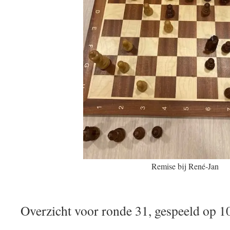
Remise bij René-Jan
Overzicht voor ronde 31, gespeeld op 1