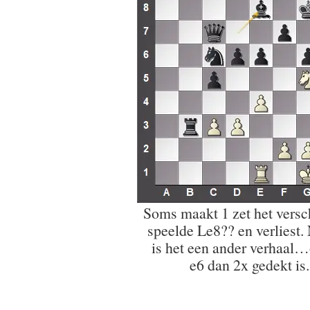
Soms maakt 1 zet het versch
speelde Le8?? en verliest.
is het een ander verhaal
e6 dan 2x gedekt is.