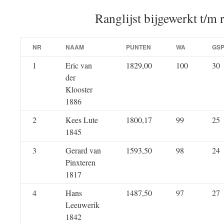
Ranglijst bijgewerkt t/m 
NR
NAAM
PUNTEN
WA
GS
1
Eric van
1829,00
100
30
der
Klooster
1886
2
Kees Lute
1800,17
99
25
1845
3
Gerard van
1593,50
98
24
Pinxteren
1817
4
Hans
1487,50
97
27
Leeuwerik
1842