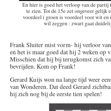
En hier is goed het verloop van de partij 
te zien. Tot de 15e zet ongeveer gelijk
voordeel ( groen is voordeel voor wit en 
wil zeggen : zwart gaat duideli
Frank Sluiter mist vorm- hij verloor va
en het is maar goed dat hij 2 weken op v
Misschien dat hij bij terugkomst zich v
bevrijden. Kom op Frank!
Gerard Kuijs won na lange tijd weer een
van Wonderen. Dat deed Gerard zichtbaa
hij zich nog bij de eerste tien spelen!