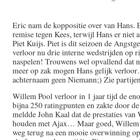
Eric nam de koppositie over van Hans. E
remise tegen Kees, terwijl Hans er niet 
Piet Kuijs. Piet is dit seizoen de Angst
verloor nu drie interne wedstrijden op ri
naspelen! Trouwens wel opvallend dat n
meer op zak mogen Hans gelijk verloor…
achternaam geen Niemann;) Zie partijen
Willem Pool verloor in 1 jaar tijd de e
bijna 250 ratingpunten en zakte door de
meldde John Kaal dat de prestaties van 
houden met Ajax… Maar goed, Willem li
weg terug na een mooie overwinning op 