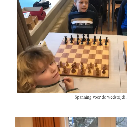
Spanning voor de wedstrijd