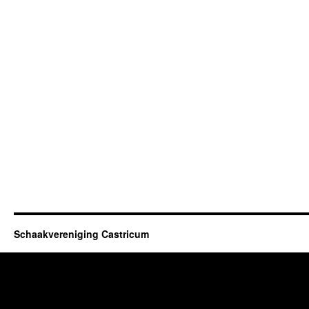
Schaakvereniging Castricum