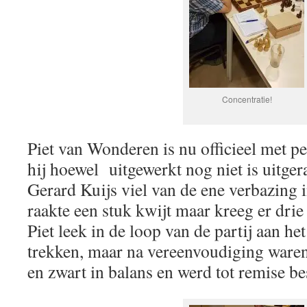
Concentratie!
Piet van Wonderen is nu officieel met pe
hij hoewel uitgewerkt nog niet is uitge
Gerard Kuijs viel van de ene verbazing 
raakte een stuk kwijt maar kreeg er drie
Piet leek in de loop van de partij aan het
trekken, maar na vereenvoudiging waren
en zwart in balans en werd tot remise be