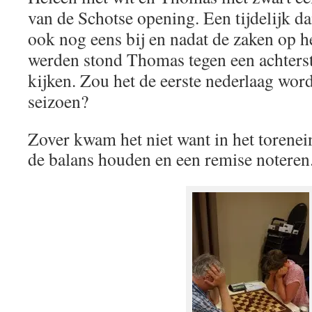
van de Schotse opening. Een tijdelijk d
ook nog eens bij en nadat de zaken op h
werden stond Thomas tegen een achterst
kijken. Zou het de eerste nederlaag wo
seizoen?
Zover kwam het niet want in het torene
de balans houden en een remise noteren