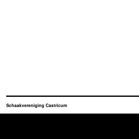
Schaakvereniging Castricum