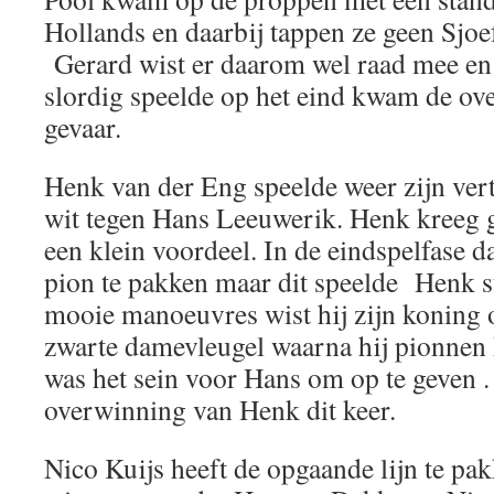
Hollands en daarbij tappen ze geen Sjoe
Gerard wist er daarom wel raad mee en
slordig speelde op het eind kwam de ov
gevaar.
Henk van der Eng speelde weer zijn ve
wit tegen Hans Leeuwerik. Henk kreeg 
een klein voordeel. In de eindspelfase 
pion te pakken maar dit speelde Henk st
mooie manoeuvres wist hij zijn koning o
zwarte damevleugel waarna hij pionnen 
was het sein voor Hans om op te geven 
overwinning van Henk dit keer.
Nico Kuijs heeft de opgaande lijn te pa